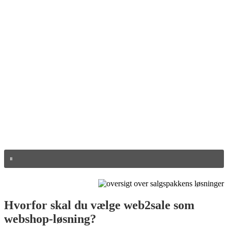
Hvorfor skal du vælge web2sale som
webshop-løsning?